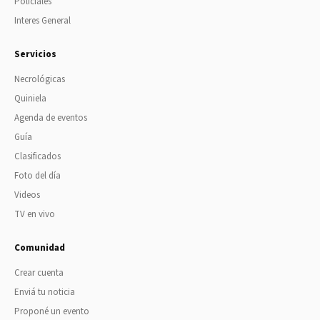
Policiales
Interes General
Servicios
Necrológicas
Quiniela
Agenda de eventos
Guía
Clasificados
Foto del día
Videos
TV en vivo
Comunidad
Crear cuenta
Enviá tu noticia
Proponé un evento