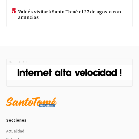
5
Valdés visitará Santo Tomé el 27 de agosto con
anuncios
PUBLICIDAD
Secciones
Actualidad