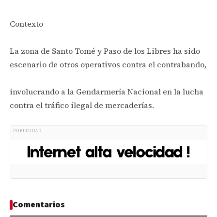
Contexto
La zona de Santo Tomé y Paso de los Libres ha sido
escenario de otros operativos contra el contrabando,
involucrando a la Gendarmería Nacional en la lucha
contra el tráfico ilegal de mercaderías.
PUBLICIDAD
Comentarios