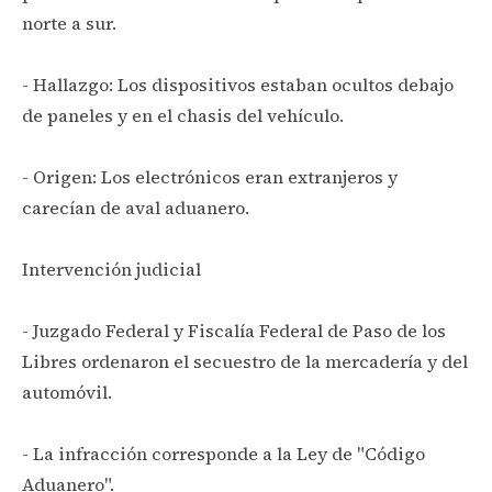
norte a sur.
- Hallazgo: Los dispositivos estaban ocultos debajo
de paneles y en el chasis del vehículo.
- Origen: Los electrónicos eran extranjeros y
carecían de aval aduanero.
Intervención judicial
- Juzgado Federal y Fiscalía Federal de Paso de los
Libres ordenaron el secuestro de la mercadería y del
automóvil.
- La infracción corresponde a la Ley de "Código
Aduanero".