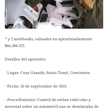
* y 2 notebooks, valuados en aproximadamente
$66.584.222.
Detalles del operativo
- Lugar: Cuay Grande, Santo Tomé, Corrientes.
- Fecha: 10 de septiembre de 2025.
- Procedimiento: Control de rutina vehicular y
personal sobre un automóvil que se desplazaba de