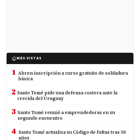
MÁS VISTAS
1
Abren inscripción a curso gratuito de soldadura
básica
2
Santo Tomé pide una defensa costera ante la
crecida del Uruguay
3
Santo Tomé reunió a emprendedoras en su
segundo encuentro
4
Santo Tomé actualiza su Código de Faltas tras 30
años