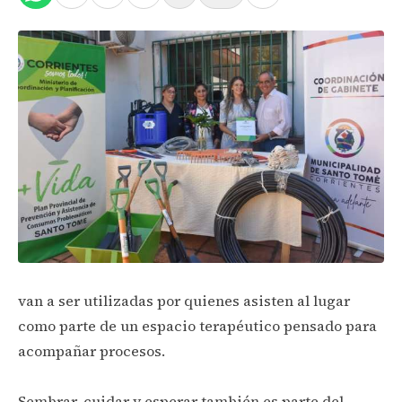
van a ser utilizadas por quienes asisten al lugar
como parte de un espacio terapéutico pensado para
acompañar procesos.
Sembrar, cuidar y esperar también es parte del