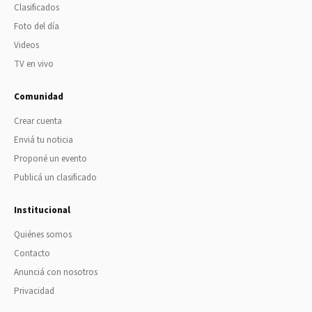
Clasificados
Foto del día
Videos
TV en vivo
Comunidad
Crear cuenta
Enviá tu noticia
Proponé un evento
Publicá un clasificado
Institucional
Quiénes somos
Contacto
Anunciá con nosotros
Privacidad