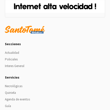
Secciones
Actualidad
Policiales
Interes General
Servicios
Necrológicas
Quiniela
Agenda de eventos
Guía