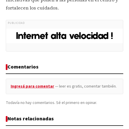
fortalecen los cuidados.
PUBLICIDAD
Comentarios
Ingresá para comentar
— leer es gratis, comentar también.
Todavía no hay comentarios. Sé el primero en opinar.
Notas relacionadas