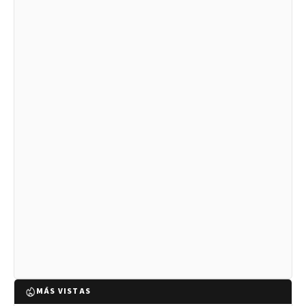
MÁS VISTAS