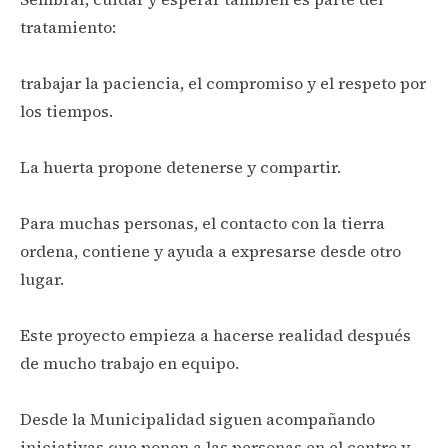
tratamiento:
trabajar la paciencia, el compromiso y el respeto por
los tiempos.
La huerta propone detenerse y compartir.
Para muchas personas, el contacto con la tierra
ordena, contiene y ayuda a expresarse desde otro
lugar.
Este proyecto empieza a hacerse realidad después
de mucho trabajo en equipo.
Desde la Municipalidad siguen acompañando
iniciativas que ponen a las personas en el centro y