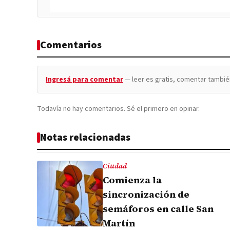
Comentarios
Ingresá para comentar
— leer es gratis, comentar tambié
Todavía no hay comentarios. Sé el primero en opinar.
Notas relacionadas
Ciudad
Comienza la
sincronización de
semáforos en calle San
Martín