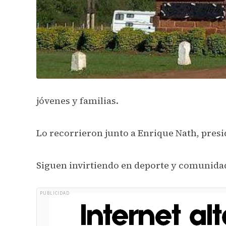
jóvenes y familias.
Lo recorrieron junto a Enrique Nath, presi
Siguen invirtiendo en deporte y comunida
PUBLICIDAD