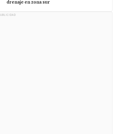
drenaje en zona sur
UBLICIDAD