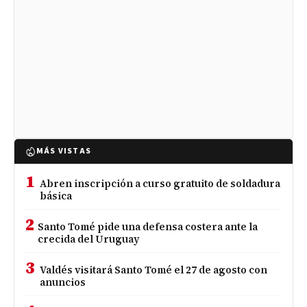
MÁS VISTAS
1
Abren inscripción a curso gratuito de soldadura
básica
2
Santo Tomé pide una defensa costera ante la
crecida del Uruguay
3
Valdés visitará Santo Tomé el 27 de agosto con
anuncios