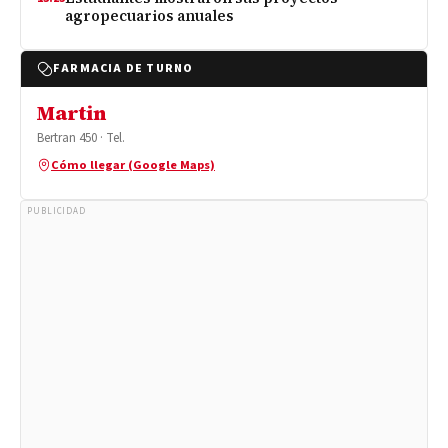
agropecuarios anuales
FARMACIA DE TURNO
Martin
Bertran 450 · Tel.
Cómo llegar (Google Maps)
PUBLICIDAD