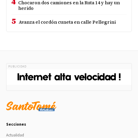
4
Chocaron dos camiones en la Ruta 14 y hay un
herido
5
Avanza el cordón cuneta en calle Pellegrini
PUBLICIDAD
Secciones
Actualidad