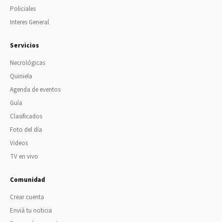
Policiales
Interes General
Servicios
Necrológicas
Quiniela
Agenda de eventos
Guía
Clasificados
Foto del día
Videos
TV en vivo
Comunidad
Crear cuenta
Enviá tu noticia