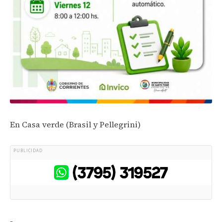
En Casa verde (Brasil y Pellegrini)
PUBLICIDAD