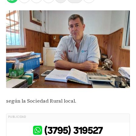
según la Sociedad Rural local.
PUBLICIDAD