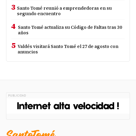
3
Santo Tomé reunió a emprendedoras en su
segundo encuentro
4
Santo Tomé actualiza su Código de Faltas tras 30
años
5
Valdés visitará Santo Tomé el 27 de agosto con
anuncios
PUBLICIDAD