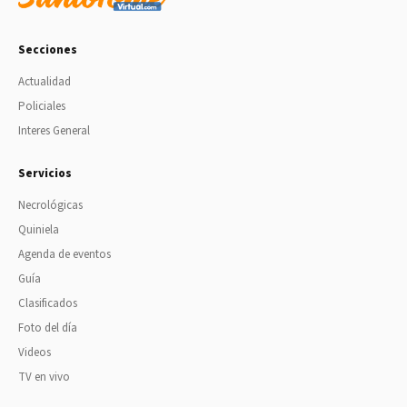
Secciones
Actualidad
Policiales
Interes General
Servicios
Necrológicas
Quiniela
Agenda de eventos
Guía
Clasificados
Foto del día
Videos
TV en vivo