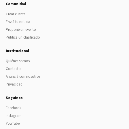
Comunidad
Crear cuenta
Enviá tu noticia
Proponé un evento
Publicá un clasificado
Institucional
Quiénes somos
Contacto
Anunciá con nosotros
Privacidad
Seguinos
Facebook
Instagram
YouTube