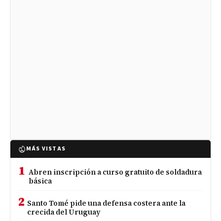
MÁS VISTAS
1
Abren inscripción a curso gratuito de soldadura
básica
2
Santo Tomé pide una defensa costera ante la
crecida del Uruguay