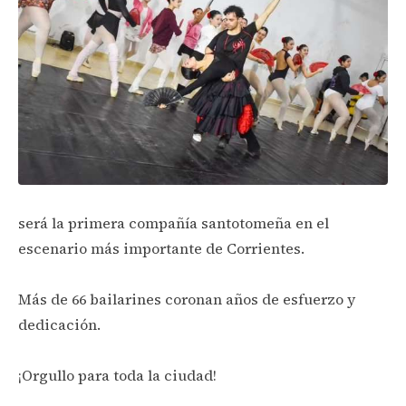
será la primera compañía santotomeña en el
escenario más importante de Corrientes.
Más de 66 bailarines coronan años de esfuerzo y
dedicación.
¡Orgullo para toda la ciudad!