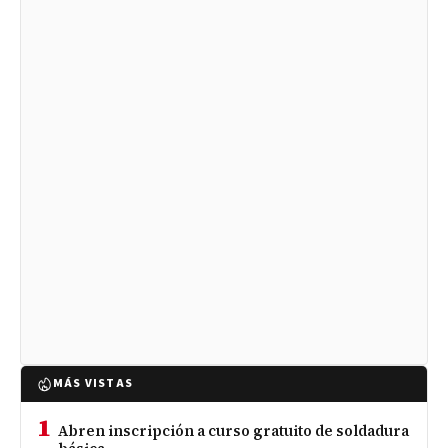
MÁS VISTAS
1
Abren inscripción a curso gratuito de soldadura