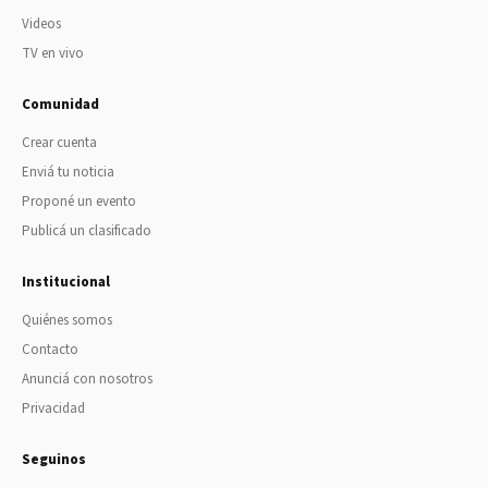
Videos
TV en vivo
Comunidad
Crear cuenta
Enviá tu noticia
Proponé un evento
Publicá un clasificado
Institucional
Quiénes somos
Contacto
Anunciá con nosotros
Privacidad
Seguinos