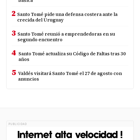
básica
2
Santo Tomé pide una defensa costera ante la
crecida del Uruguay
3
Santo Tomé reunió a emprendedoras en su
segundo encuentro
4
Santo Tomé actualiza su Código de Faltas tras 30
años
5
Valdés visitará Santo Tomé el 27 de agosto con
anuncios
PUBLICIDAD