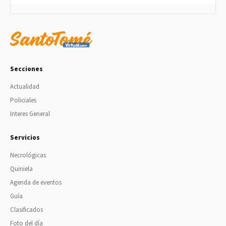
Secciones
Actualidad
Policiales
Interes General
Servicios
Necrológicas
Quiniela
Agenda de eventos
Guía
Clasificados
Foto del día