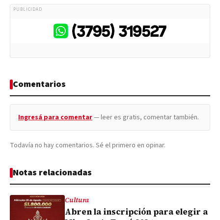
PUBLICIDAD
Comentarios
Ingresá para comentar
— leer es gratis, comentar también.
Todavía no hay comentarios. Sé el primero en opinar.
Notas relacionadas
Cultura
Abren la inscripción para elegir a