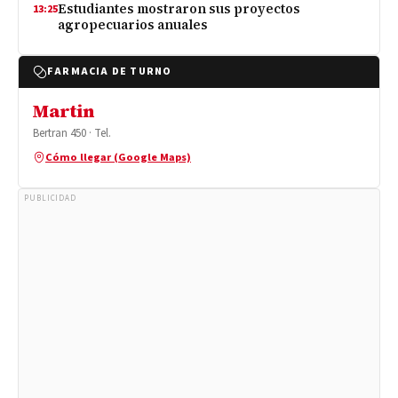
Estudiantes mostraron sus proyectos
13:25
agropecuarios anuales
FARMACIA DE TURNO
Martin
Bertran 450 · Tel.
Cómo llegar (Google Maps)
PUBLICIDAD