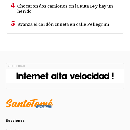
4
Chocaron dos camiones en la Ruta 14 y hay un
herido
5
Avanza el cordón cuneta en calle Pellegrini
PUBLICIDAD
Secciones