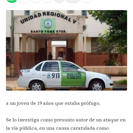
a un joven de 19 años que estaba prófugo.
Se lo investiga como presunto autor de un ataque en
la vía pública, en una causa caratulada como