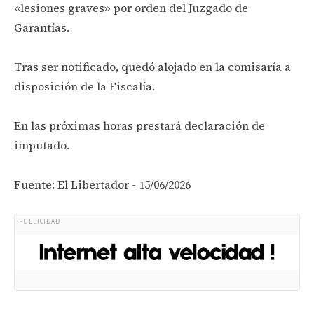
«lesiones graves» por orden del Juzgado de
Garantías.
Tras ser notificado, quedó alojado en la comisaría a
disposición de la Fiscalía.
En las próximas horas prestará declaración de
imputado.
Fuente: El Libertador - 15/06/2026
PUBLICIDAD