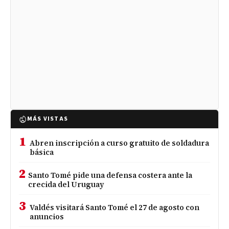
MÁS VISTAS
1
Abren inscripción a curso gratuito de soldadura
básica
2
Santo Tomé pide una defensa costera ante la
crecida del Uruguay
3
Valdés visitará Santo Tomé el 27 de agosto con
anuncios