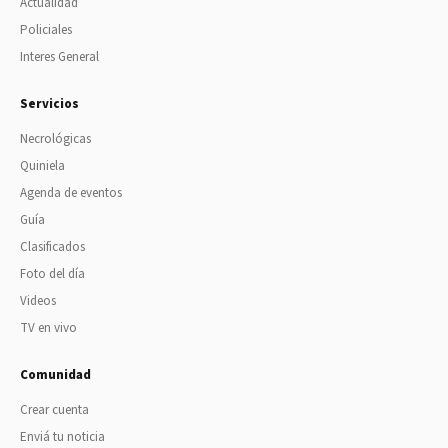
Actualidad
Policiales
Interes General
Servicios
Necrológicas
Quiniela
Agenda de eventos
Guía
Clasificados
Foto del día
Videos
TV en vivo
Comunidad
Crear cuenta
Enviá tu noticia