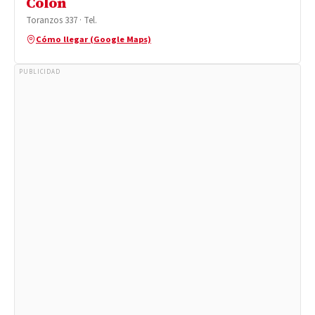
Colón
Toranzos 337 · Tel.
Cómo llegar (Google Maps)
PUBLICIDAD