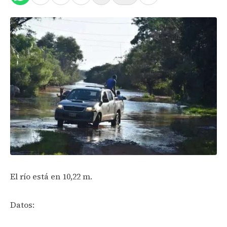
El río está en 10,22 m.
Datos: