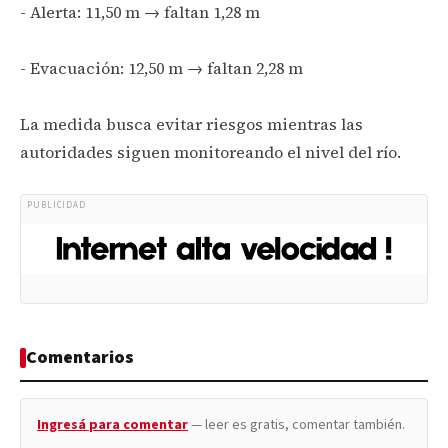
- Alerta: 11,50 m → faltan 1,28 m
- Evacuación: 12,50 m → faltan 2,28 m
La medida busca evitar riesgos mientras las
autoridades siguen monitoreando el nivel del río.
PUBLICIDAD
Comentarios
Ingresá para comentar
— leer es gratis, comentar también.