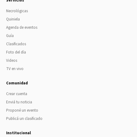
Servicios
Necrológicas
Quiniela
Agenda de eventos
Guía
Clasificados
Foto del día
Videos
TV en vivo
Comunidad
Crear cuenta
Enviá tu noticia
Proponé un evento
Publicá un clasificado
Institucional