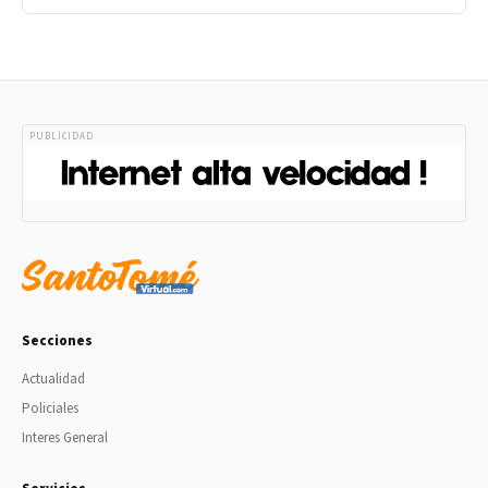
PUBLICIDAD
Secciones
Actualidad
Policiales
Interes General