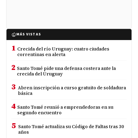
MÁS VISTAS
1
Crecida del río Uruguay: cuatro ciudades
correntinas en alerta
2
Santo Tomé pide una defensa costera ante la
crecida del Uruguay
3
Abren inscripción a curso gratuito de soldadura
básica
4
Santo Tomé reunió a emprendedoras en su
segundo encuentro
5
Santo Tomé actualiza su Código de Faltas tras 30
años