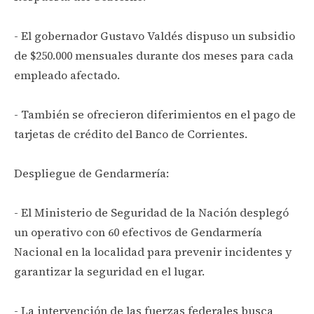
- El gobernador Gustavo Valdés dispuso un subsidio
de $250.000 mensuales durante dos meses para cada
empleado afectado.
- También se ofrecieron diferimientos en el pago de
tarjetas de crédito del Banco de Corrientes.
Despliegue de Gendarmería:
- El Ministerio de Seguridad de la Nación desplegó
un operativo con 60 efectivos de Gendarmería
Nacional en la localidad para prevenir incidentes y
garantizar la seguridad en el lugar.
- La intervención de las fuerzas federales busca