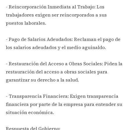
- Reincorporación Inmediata al Trabajo: Los
trabajadores exigen ser reincorporados a sus
puestos laborales.
- Pago de Salarios Adeudados: Reclaman el pago de
los salarios adeudados y el medio aguinaldo.
- Restauración del Acceso a Obras Sociales: Piden la
restauración del acceso a obras sociales para
garantizar su derecho a la salud.
- Transparencia Financiera: Exigen transparencia
financiera por parte de la empresa para entender su
situación económica.
Respuesta del Gobierno: