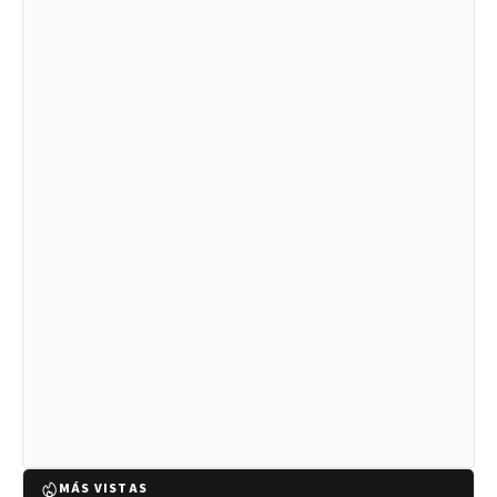
MÁS VISTAS