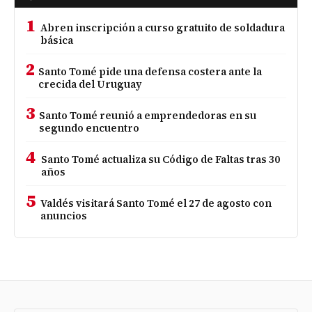
1
Abren inscripción a curso gratuito de soldadura
básica
2
Santo Tomé pide una defensa costera ante la
crecida del Uruguay
3
Santo Tomé reunió a emprendedoras en su
segundo encuentro
4
Santo Tomé actualiza su Código de Faltas tras 30
años
5
Valdés visitará Santo Tomé el 27 de agosto con
anuncios