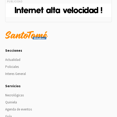
PUBLICIDAD
Secciones
Actualidad
Policiales
Interes General
Servicios
Necrológicas
Quiniela
Agenda de eventos
Guía