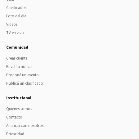
Clasificados
Foto del día
Videos
TV en vivo
Comunidad
Crear cuenta
Enviá tu noticia
Proponé un evento
Publicá un clasificado
Institucional
Quiénes somos
Contacto
Anunciá con nosotros
Privacidad