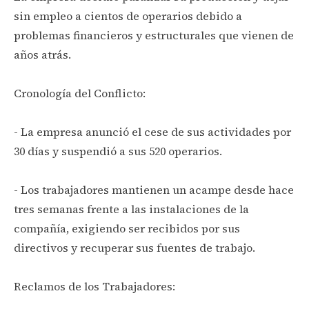
sin empleo a cientos de operarios debido a
problemas financieros y estructurales que vienen de
años atrás.
Cronología del Conflicto:
- La empresa anunció el cese de sus actividades por
30 días y suspendió a sus 520 operarios.
- Los trabajadores mantienen un acampe desde hace
tres semanas frente a las instalaciones de la
compañía, exigiendo ser recibidos por sus
directivos y recuperar sus fuentes de trabajo.
Reclamos de los Trabajadores: