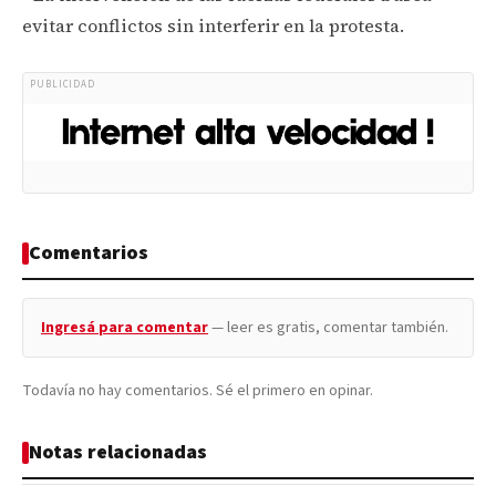
evitar conflictos sin interferir en la protesta.
PUBLICIDAD
Comentarios
Ingresá para comentar
— leer es gratis, comentar también.
Todavía no hay comentarios. Sé el primero en opinar.
Notas relacionadas